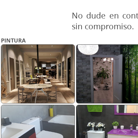
No dude en cont
sin compromiso.
PINTURA