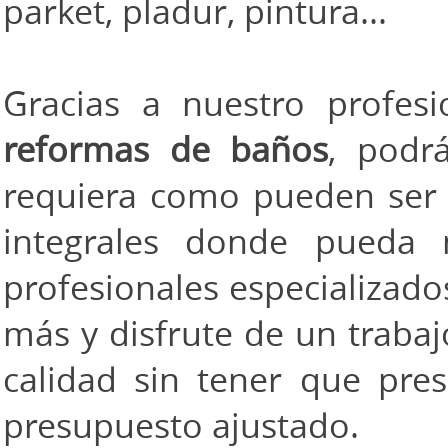
parket, pladur, pintura...
Gracias a nuestro profesi
reformas de baños
, podrá
requiera como pueden ser
integrales donde pueda 
profesionales especializad
más y disfrute de un traba
calidad sin tener que pres
presupuesto ajustado.