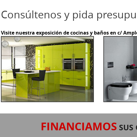
Consúltenos y pida presupu
Visite nuestra exposición de cocinas y baños en c/ Ample, 
FINANCIAMOS
SUS 