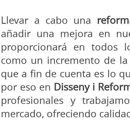
Llevar a cabo una
reform
añadir una mejora en nue
proporcionará en todos 
como un incremento de la 
que a fin de cuenta es lo 
por eso en
Disseny i Refor
profesionales y trabajam
mercado, ofreciendo calidad